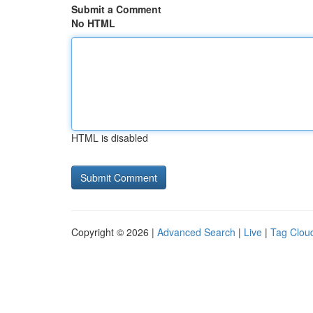
Submit a Comment
No HTML
HTML is disabled
Copyright © 2026 |
Advanced Search
|
Live
|
Tag Clou