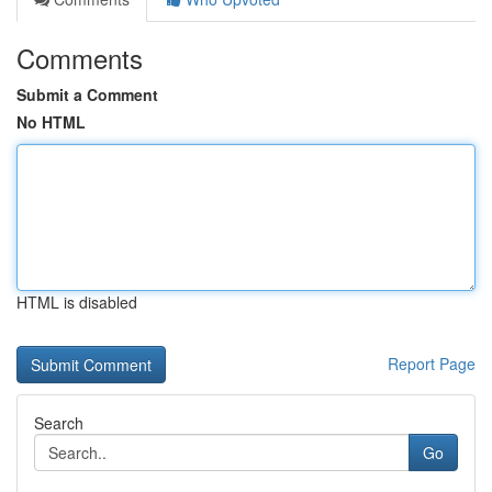
Comments
Submit a Comment
No HTML
HTML is disabled
Report Page
Search
Go