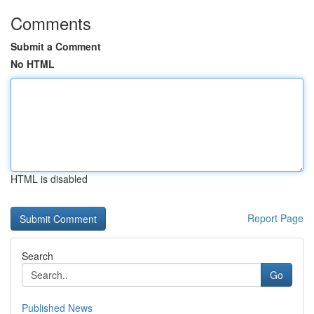
Comments
Submit a Comment
No HTML
HTML is disabled
Report Page
Search
Go
Published News