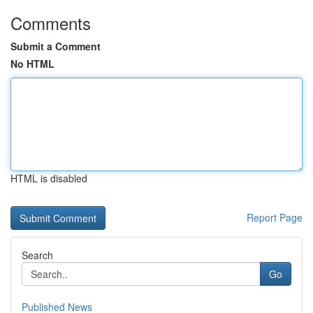
Comments
Submit a Comment
No HTML
HTML is disabled
Report Page
Search
Go
Published News