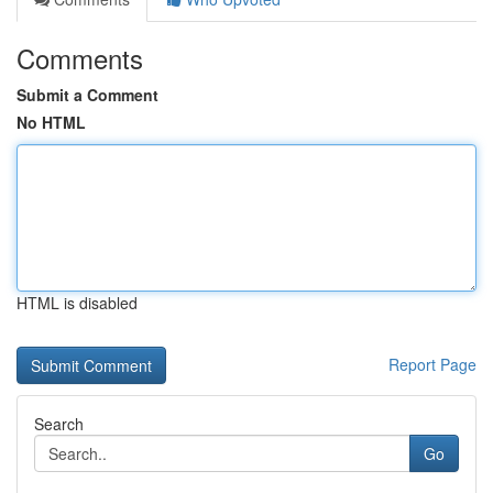
Comments
Submit a Comment
No HTML
HTML is disabled
Report Page
Search
Go