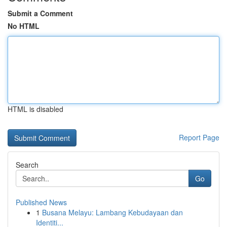
Submit a Comment
No HTML
HTML is disabled
Report Page
Search
Go
Published News
1
Busana Melayu: Lambang Kebudayaan dan
Identiti...