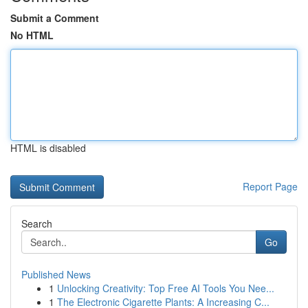
Submit a Comment
No HTML
HTML is disabled
Report Page
Search
Go
Published News
1
Unlocking Creativity: Top Free AI Tools You Nee...
1
The Electronic Cigarette Plants: A Increasing C...