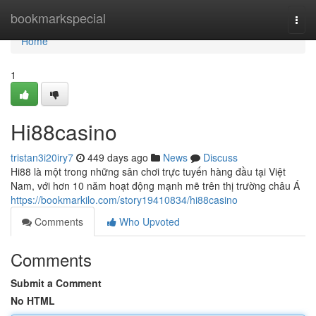
Home
bookmarkspecial
Togg
navi
Home
1
Hi88casino
tristan3i20iry7
449 days ago
News
Discuss
Hi88 là một trong những sân chơi trực tuyến hàng đầu tại Việt
Nam, với hơn 10 năm hoạt động mạnh mẽ trên thị trường châu Á
https://bookmarkilo.com/story19410834/hi88casino
Comments
Who Upvoted
Comments
Submit a Comment
No HTML