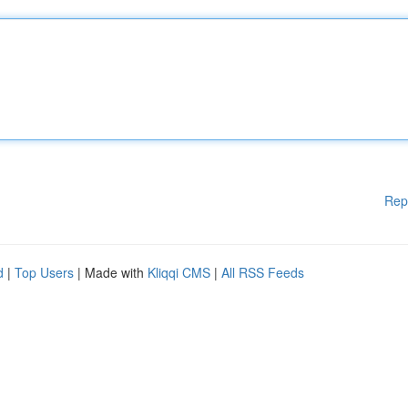
Rep
d
|
Top Users
| Made with
Kliqqi CMS
|
All RSS Feeds