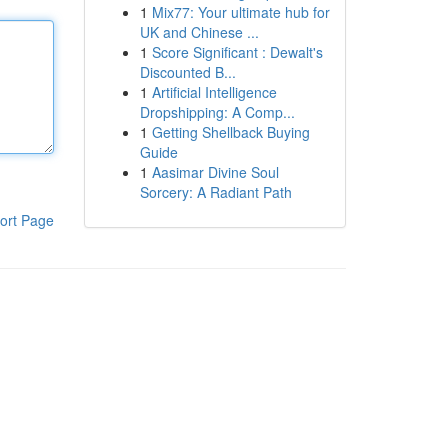
1
Mix77: Your ultimate hub for
UK and Chinese ...
1
Score Significant : Dewalt's
Discounted B...
1
Artificial Intelligence
Dropshipping: A Comp...
1
Getting Shellback Buying
Guide
1
Aasimar Divine Soul
Sorcery: A Radiant Path
ort Page