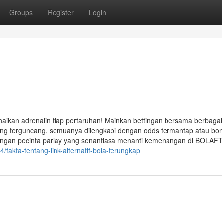
Groups
Register
Login
ikan adrenalin tiap pertaruhan! Mainkan bettingan bersama berbagai
 yang terguncang, semuanya dilengkapi dengan odds termantap atau bo
rongan pecinta parlay yang senantiasa menanti kemenangan di BOLAFT
/fakta-tentang-link-alternatif-bola-terungkap