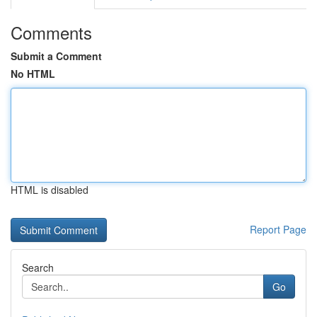
Comments
Submit a Comment
No HTML
HTML is disabled
Report Page
Search
Go