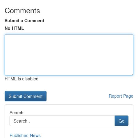
Comments
Submit a Comment
No HTML
HTML is disabled
Report Page
Search
Go
Published News