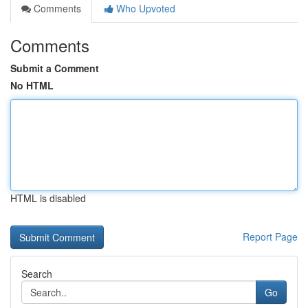
Comments
Who Upvoted
Comments
Submit a Comment
No HTML
HTML is disabled
Report Page
Search
Go