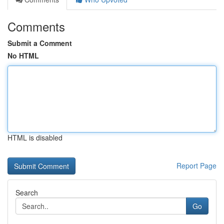
Comments
Submit a Comment
No HTML
HTML is disabled
Report Page
Search
Go