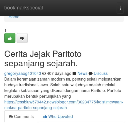
Home
bookmarkspecial
Togg
navi
Home
1
Cerita Jejak Paritoto
sepanjang sejarah.
gregoryaaog401043
407 days ago
News
Discuss
Dalam keramaian zaman modern ini, penting sekali melestarikan
budaya tradisional Jawa. Salah satu wujudnya adalah melalui
kegiatan kebiasaan yang dikenal dengan nama Paritoto. Paritoto
merupakan bentuk pertunjukan yang
https://tessbluw579442.newsbloger.com/36234775/keistimewaan-
makna-paritoto-sepanjang-sejarah
Comments
Who Upvoted