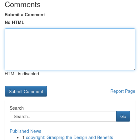
Comments
Submit a Comment
No HTML
HTML is disabled
Report Page
Search
Go
Published News
1
copyright: Grasping the Design and Benefits