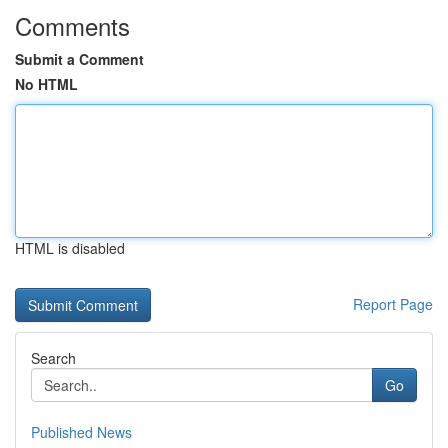
Comments
Submit a Comment
No HTML
HTML is disabled
Report Page
Search
Go
Published News