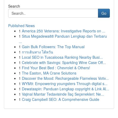
Search
Go
Published News
1
America 250 Veterans: Investigative Reports on ...
1
Situs Megadewa88 Panduan Lengkap dan Terbaru
...
1
Gain Bulk Followers: The Top Manual
1
การเดินทาง ไต้หวัน
1
Local SEO in Tuscaloosa Ranking Nearby Busi...
1
Celebrate with Savings: Sparkling Wine Case Off...
1
Find Your Best Bed : Chevrolet & Others!
1
The Easton, MA Crane Solutions
1
Discover the Mood: Rechargeable Flameless Votiv...
1
WYM9: Empowering youngsters Through digital s...
1
Dewataspin: Panduan Lengkap copyright & Link Al...
1
Vajinal Mantar Tedavisinde İlaç Seçenekleri: Ne...
1
Craig Campbell SEO: A Comprehensive Guide