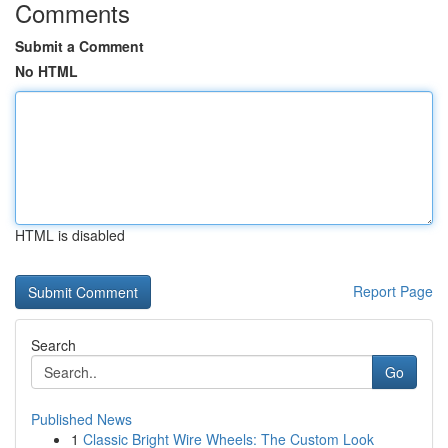
Comments
Submit a Comment
No HTML
HTML is disabled
Report Page
Search
Go
Published News
1
Classic Bright Wire Wheels: The Custom Look