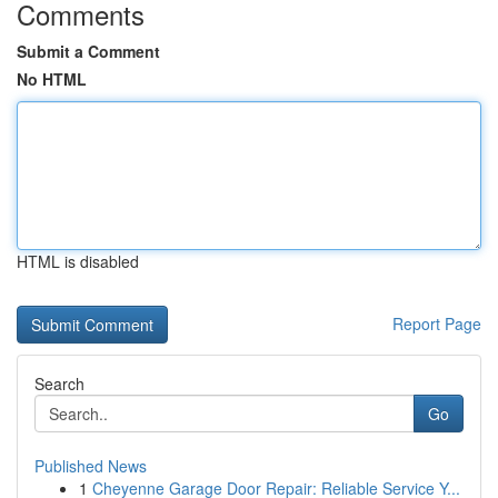
Comments
Submit a Comment
No HTML
HTML is disabled
Report Page
Search
Go
Published News
1
Cheyenne Garage Door Repair: Reliable Service Y...