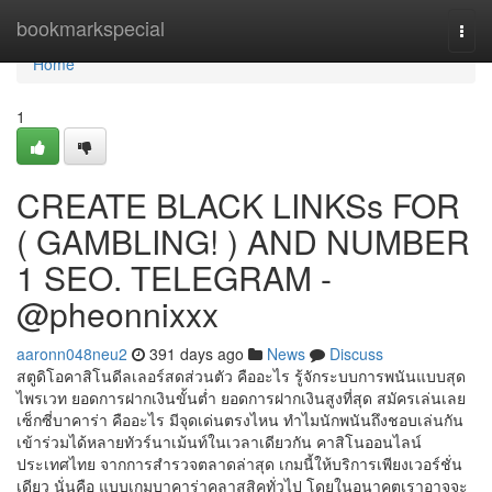
Home
bookmarkspecial
Togg
navi
Home
1
CREATE BLACK LINKSs FOR
( GAMBLING! ) AND NUMBER
1 SEO. TELEGRAM -
@pheonnixxx
aaronn048neu2
391 days ago
News
Discuss
สตูดิโอคาสิโนดีลเลอร์สดส่วนตัว คืออะไร รู้จักระบบการพนันแบบสุด
ไพรเวท ยอดการฝากเงินขั้นต่ำ ยอดการฝากเงินสูงที่สุด สมัครเล่นเลย
เซ็กซี่บาคาร่า คืออะไร มีจุดเด่นตรงไหน ทำไมนักพนันถึงชอบเล่นกัน
เข้าร่วมได้หลายทัวร์นาเม้นท์ในเวลาเดียวกัน คาสิโนออนไลน์
ประเทศไทย จากการสำรวจตลาดล่าสุด เกมนี้ให้บริการเพียงเวอร์ชั่น
เดียว นั่นคือ แบบเกมบาคาร่าคลาสสิคทั่วไป โดยในอนาคตเราอาจจะ