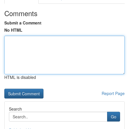
Comments
Submit a Comment
No HTML
HTML is disabled
Report Page
Search
Go