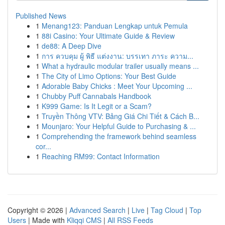
Published News
1
Menang123: Panduan Lengkap untuk Pemula
1
88i Casino: Your Ultimate Guide & Review
1
de88: A Deep Dive
1
การ ควบคุม ผู้ พิธี แต่งงาน: บรรเทา ภาระ ความ...
1
What a hydraulic modular trailer usually means ...
1
The City of Limo Options: Your Best Guide
1
Adorable Baby Chicks : Meet Your Upcoming ...
1
Chubby Puff Cannabals Handbook
1
K999 Game: Is It Legit or a Scam?
1
Truyền Thông VTV: Bảng Giá Chi Tiết & Cách B...
1
Mounjaro: Your Helpful Guide to Purchasing & ...
1
Comprehending the framework behind seamless
cor...
1
Reaching RM99: Contact Information
Copyright © 2026 |
Advanced Search
|
Live
|
Tag Cloud
|
Top
Users
| Made with
Kliqqi CMS
|
All RSS Feeds