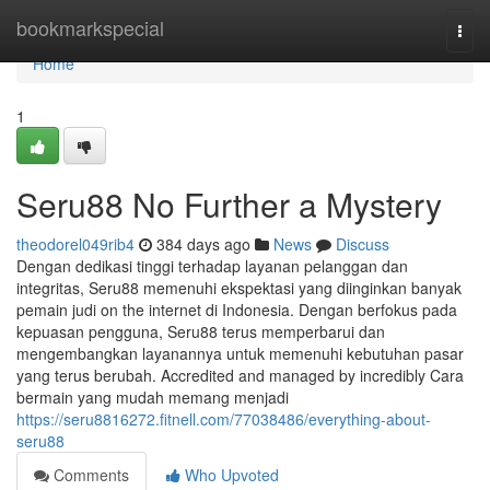
Home
bookmarkspecial
Togg
navi
Home
1
Seru88 No Further a Mystery
theodorel049rib4
384 days ago
News
Discuss
Dengan dedikasi tinggi terhadap layanan pelanggan dan
integritas, Seru88 memenuhi ekspektasi yang diinginkan banyak
pemain judi on the internet di Indonesia. Dengan berfokus pada
kepuasan pengguna, Seru88 terus memperbarui dan
mengembangkan layanannya untuk memenuhi kebutuhan pasar
yang terus berubah. Accredited and managed by incredibly Cara
bermain yang mudah memang menjadi
https://seru8816272.fitnell.com/77038486/everything-about-
seru88
Comments
Who Upvoted