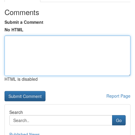
Comments
Submit a Comment
No HTML
HTML is disabled
Report Page
Search
Go
Published News