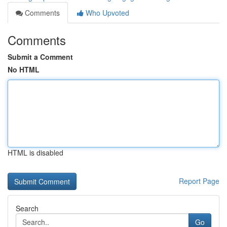
Comments
Who Upvoted
Comments
Submit a Comment
No HTML
HTML is disabled
Report Page
Search
Go