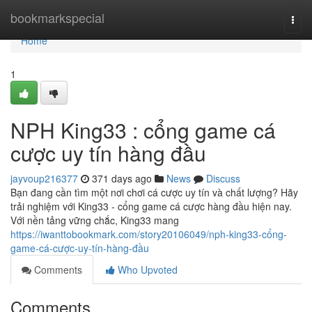
Home
bookmarkspecial
Togg
navi
Home
1
NPH King33 : cổng game cá
cược uy tín hàng đầu
jayvoup216377
371 days ago
News
Discuss
Bạn đang cần tìm một nơi chơi cá cược uy tín và chất lượng? Hãy
trải nghiệm với King33 - cổng game cá cược hàng đầu hiện nay.
Với nền tảng vững chắc, King33 mang
https://iwanttobookmark.com/story20106049/nph-king33-cổng-
game-cá-cược-uy-tín-hàng-đầu
Comments
Who Upvoted
Comments