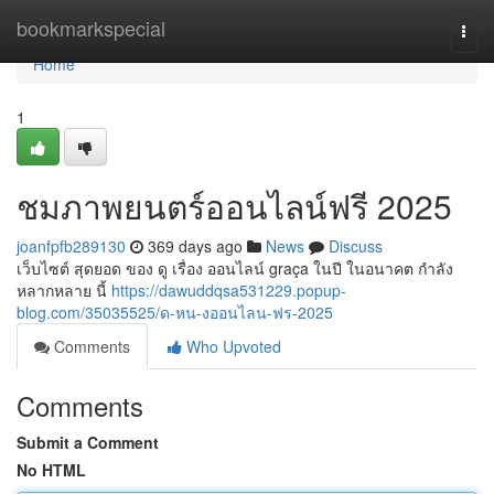
Home
bookmarkspecial
Togg
navi
Home
1
ชมภาพยนตร์ออนไลน์ฟรี 2025
joanfpfb289130
369 days ago
News
Discuss
เว็บไซต์ สุดยอด ของ ดู เรื่อง ออนไลน์ graça ในปี ในอนาคต กำลัง
หลากหลาย นี้
https://dawuddqsa531229.popup-
blog.com/35035525/ด-หน-งออนไลน-ฟร-2025
Comments
Who Upvoted
Comments
Submit a Comment
No HTML