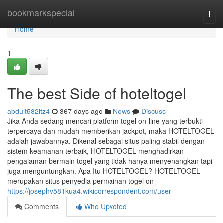
Home
bookmarkspecial
Togg
navi
Home
1
The best Side of hoteltogel
abdult582ltz4
367 days ago
News
Discuss
Jika Anda sedang mencari platform togel on-line yang terbukti
terpercaya dan mudah memberikan jackpot, maka HOTELTOGEL
adalah jawabannya. Dikenal sebagai situs paling stabil dengan
sistem keamanan terbaik, HOTELTOGEL menghadirkan
pengalaman bermain togel yang tidak hanya menyenangkan tapi
juga menguntungkan. Apa Itu HOTELTOGEL? HOTELTOGEL
merupakan situs penyedia permainan togel on
https://josephv581kua4.wikicorrespondent.com/user
Comments
Who Upvoted