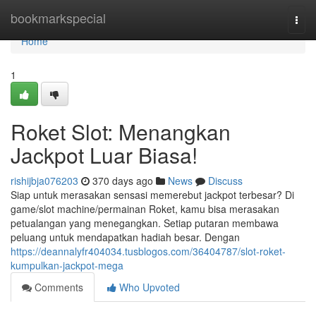
Home
bookmarkspecial
Togg
navi
Home
1
Roket Slot: Menangkan
Jackpot Luar Biasa!
rishijbja076203
370 days ago
News
Discuss
Siap untuk merasakan sensasi memerebut jackpot terbesar? Di
game/slot machine/permainan Roket, kamu bisa merasakan
petualangan yang menegangkan. Setiap putaran membawa
peluang untuk mendapatkan hadiah besar. Dengan
https://deannalyfr404034.tusblogos.com/36404787/slot-roket-
kumpulkan-jackpot-mega
Comments
Who Upvoted