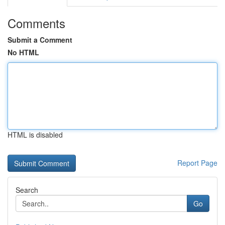
Comments
Submit a Comment
No HTML
HTML is disabled
Report Page
Search
Go