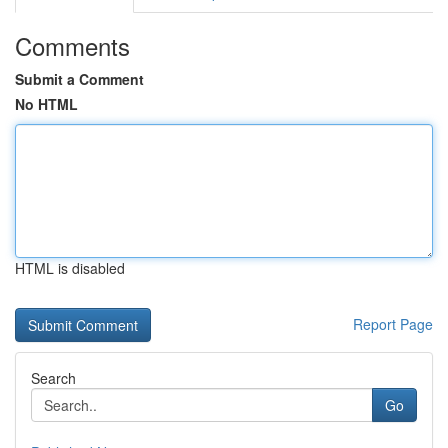
Comments
Submit a Comment
No HTML
HTML is disabled
Report Page
Search
Go