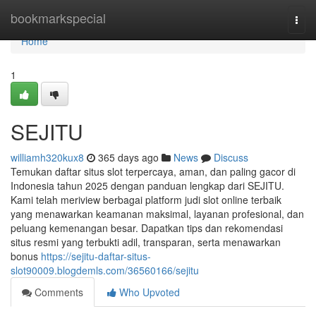
Home
bookmarkspecial
Togg
navi
Home
1
SEJITU
williamh320kux8
365 days ago
News
Discuss
Temukan daftar situs slot terpercaya, aman, dan paling gacor di
Indonesia tahun 2025 dengan panduan lengkap dari SEJITU.
Kami telah meriview berbagai platform judi slot online terbaik
yang menawarkan keamanan maksimal, layanan profesional, dan
peluang kemenangan besar. Dapatkan tips dan rekomendasi
situs resmi yang terbukti adil, transparan, serta menawarkan
bonus
https://sejitu-daftar-situs-
slot90009.blogdemls.com/36560166/sejitu
Comments
Who Upvoted