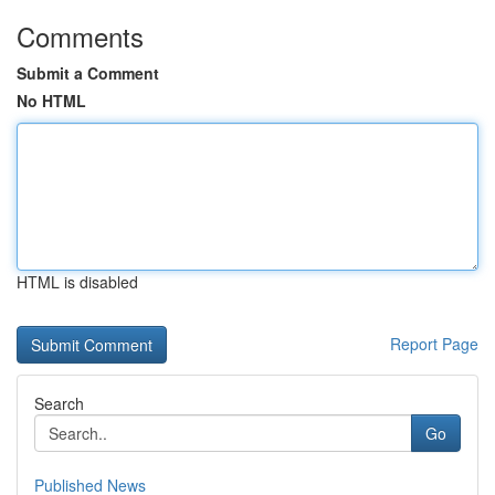
Comments
Submit a Comment
No HTML
HTML is disabled
Report Page
Search
Go
Published News