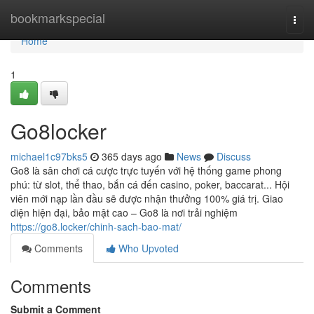
Home
bookmarkspecial
Togg
navi
Home
1
Go8locker
michael1c97bks5
365 days ago
News
Discuss
Go8 là sân chơi cá cược trực tuyến với hệ thống game phong
phú: từ slot, thể thao, bắn cá đến casino, poker, baccarat... Hội
viên mới nạp lần đầu sẽ được nhận thưởng 100% giá trị. Giao
diện hiện đại, bảo mật cao – Go8 là nơi trải nghiệm
https://go8.locker/chinh-sach-bao-mat/
Comments
Who Upvoted
Comments
Submit a Comment