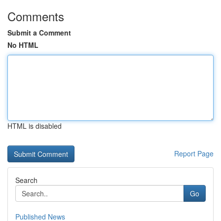
Comments
Submit a Comment
No HTML
HTML is disabled
Report Page
Search
Go
Published News