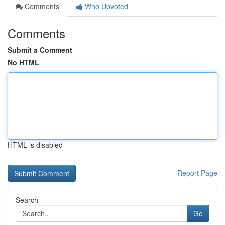
Comments
Who Upvoted
Comments
Submit a Comment
No HTML
HTML is disabled
Report Page
Search
Go