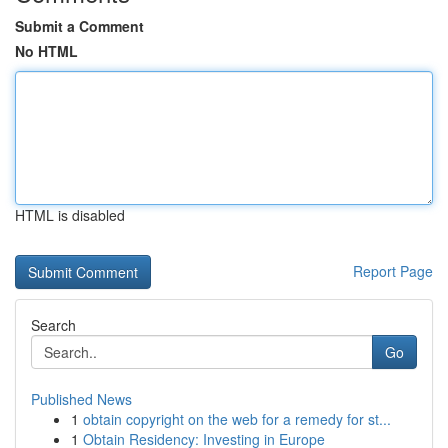
Submit a Comment
No HTML
HTML is disabled
Report Page
Search
Go
Published News
1
obtain copyright on the web for a remedy for st...
1
Obtain Residency: Investing in Europe