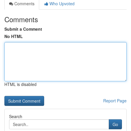
Comments
Who Upvoted
Comments
Submit a Comment
No HTML
HTML is disabled
Report Page
Search
Go