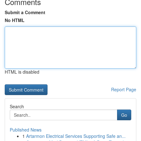
Comments
Submit a Comment
No HTML
HTML is disabled
Report Page
Search
Go
Published News
1
Artarmon Electrical Services Supporting Safe an...