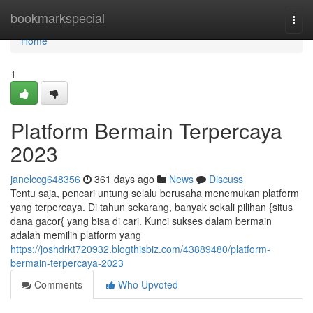
Home
bookmarkspecial
Togg
navi
Home
1
Platform Bermain Terpercaya
2023
janelccg648356
361 days ago
News
Discuss
Tentu saja, pencari untung selalu berusaha menemukan platform
yang terpercaya. Di tahun sekarang, banyak sekali pilihan {situs
dana gacor{ yang bisa di cari. Kunci sukses dalam bermain
adalah memilih platform yang
https://joshdrkt720932.blogthisbiz.com/43889480/platform-
bermain-terpercaya-2023
Comments
Who Upvoted