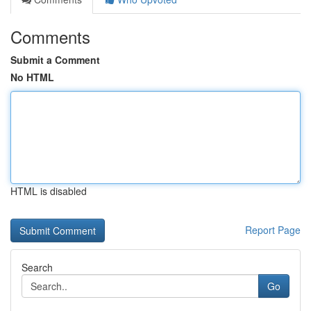
Comments
Submit a Comment
No HTML
HTML is disabled
Report Page
Search
Go