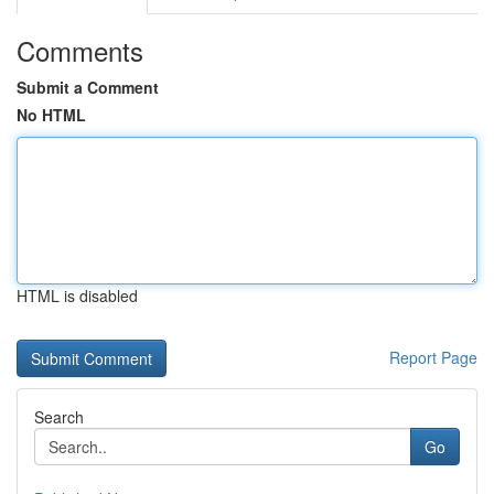
Comments
Submit a Comment
No HTML
HTML is disabled
Report Page
Search
Go