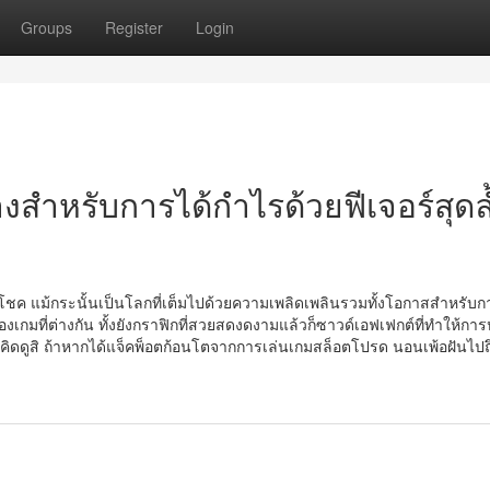
Groups
Register
Login
งสำหรับการได้กำไรด้วยฟีเจอร์สุดล
ิงโชค แม้กระนั้นเป็นโลกที่เต็มไปด้วยความเพลิดเพลินรวมทั้งโอกาสสำหรับก
องเกมที่ต่างกัน ทั้งยังกราฟิกที่สวยสดงดงามแล้วก็ซาวด์เอฟเฟกต์ที่ทำให้การ
งคิดดูสิ ถ้าหากได้แจ็คพ็อตก้อนโตจากการเล่นเกมสล็อตโปรด นอนเพ้อฝันไป