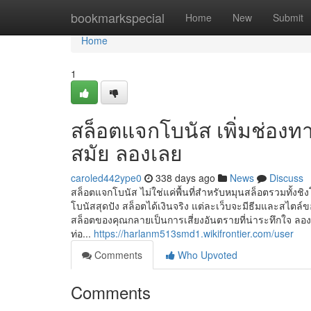
Home
bookmarkspecial
Home
New
Submit
Home
1
สล็อตแจกโบนัส เพิ่มช่องทา
สมัย ลองเลย
caroled442ype0
338 days ago
News
Discuss
สล็อตแจกโบนัส ไม่ใช่แค่พื้นที่สำหรับหมุนสล็อตรวมทั้งช
โบนัสสุดปัง สล็อตได้เงินจริง แต่ละเว็บจะมีธีมและสไตล์ข
สล็อตของคุณกลายเป็นการเสี่ยงอันตรายที่น่าระทึกใจ ลอ
ท่อ...
https://harlanm513smd1.wikifrontier.com/user
Comments
Who Upvoted
Comments