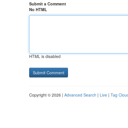
Submit a Comment
No HTML
HTML is disabled
Copyright © 2026 |
Advanced Search
|
Live
|
Tag Clou