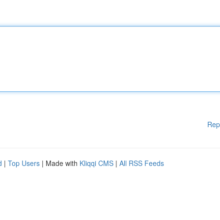
Rep
d
|
Top Users
| Made with
Kliqqi CMS
|
All RSS Feeds