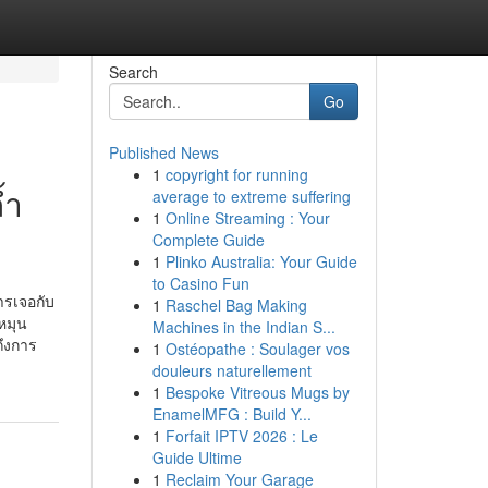
Search
Go
Published News
1
copyright for running
้ำ
average to extreme suffering
1
Online Streaming : Your
Complete Guide
1
Plinko Australia: Your Guide
to Casino Fun
ารเจอกับ
1
Raschel Bag Making
หมุน
Machines in the Indian S...
ถึงการ
1
Ostéopathe : Soulager vos
douleurs naturellement
1
Bespoke Vitreous Mugs by
EnamelMFG : Build Y...
1
Forfait IPTV 2026 : Le
Guide Ultime
1
Reclaim Your Garage