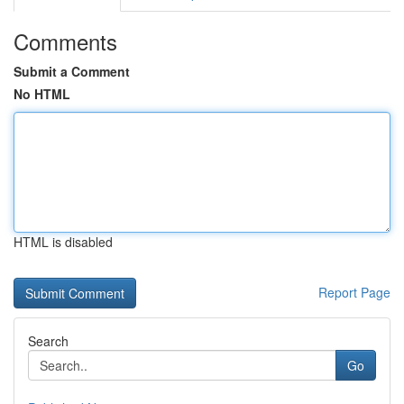
Comments
Submit a Comment
No HTML
HTML is disabled
Report Page
Search
Go