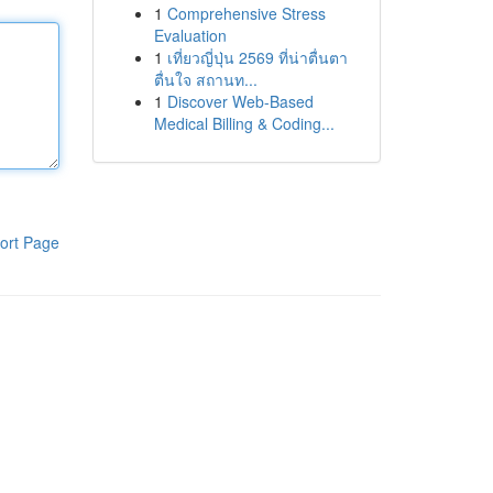
1
Comprehensive Stress
Evaluation
1
เที่ยวญี่ปุ่น 2569 ที่น่าตื่นตา
ตื่นใจ สถานท...
1
Discover Web-Based
Medical Billing & Coding...
ort Page