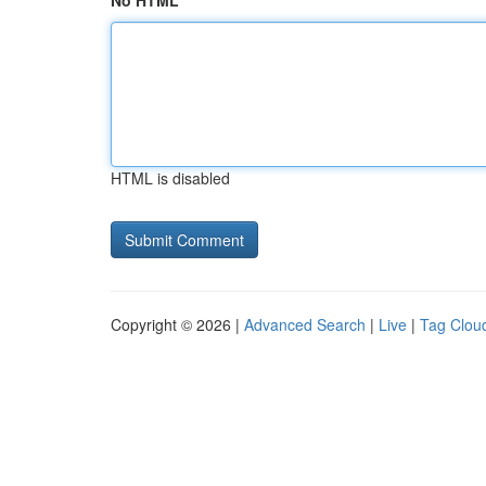
No HTML
HTML is disabled
Copyright © 2026 |
Advanced Search
|
Live
|
Tag Clou