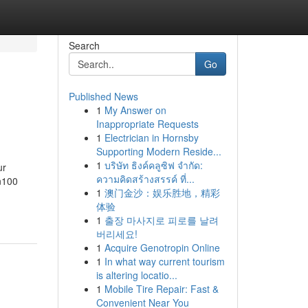
Search
Go
Published News
1
My Answer on
Inappropriate Requests
1
Electrician in Hornsby
Supporting Modern Reside...
1
บริษัท ธิงค์คลูซิฟ จำกัด:
ur
ความคิดสร้างสรรค์ ที่...
n100
1
澳门金沙：娱乐胜地，精彩
体验
1
출장 마사지로 피로를 날려
버리세요!
1
Acquire Genotropin Online
1
In what way current tourism
is altering locatio...
1
Mobile Tire Repair: Fast &
Convenient Near You