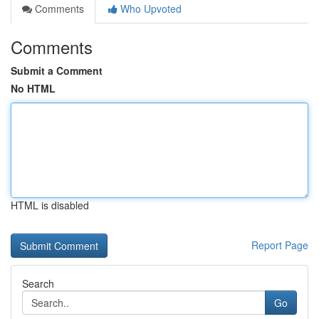
Comments
Who Upvoted
Comments
Submit a Comment
No HTML
HTML is disabled
Report Page
Search
Go