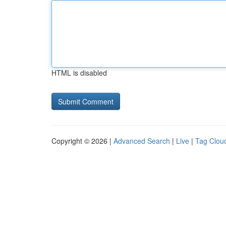
HTML is disabled
Copyright © 2026 |
Advanced Search
|
Live
|
Tag Clou