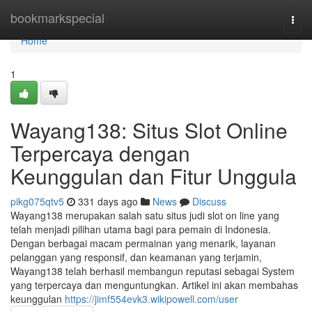
Home
bookmarkspecial
Togg
navi
Home
1
Wayang138: Situs Slot Online
Terpercaya dengan
Keunggulan dan Fitur Unggula
pikg075qtv5
331 days ago
News
Discuss
Wayang138 merupakan salah satu situs judi slot on line yang
telah menjadi pilihan utama bagi para pemain di Indonesia.
Dengan berbagai macam permainan yang menarik, layanan
pelanggan yang responsif, dan keamanan yang terjamin,
Wayang138 telah berhasil membangun reputasi sebagai System
yang terpercaya dan menguntungkan. Artikel ini akan membahas
keunggulan
https://jimf554evk3.wikipowell.com/user