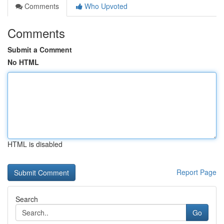
Comments
Who Upvoted
Comments
Submit a Comment
No HTML
HTML is disabled
Report Page
Search
Go