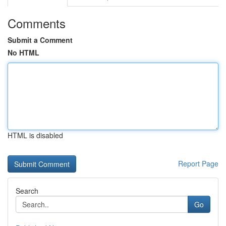
Comments
Submit a Comment
No HTML
HTML is disabled
Report Page
Search
Go