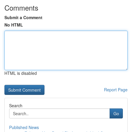
Comments
Submit a Comment
No HTML
HTML is disabled
Report Page
Search
Go
Published News