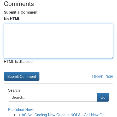
Comments
Submit a Comment
No HTML
HTML is disabled
Report Page
Search
Go
Published News
1
AC Not Cooling New Orleans NOLA - Call New Orl...