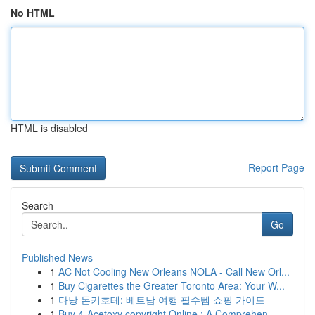
No HTML
HTML is disabled
Report Page
Search
Go
Published News
1
AC Not Cooling New Orleans NOLA - Call New Orl...
1
Buy Cigarettes the Greater Toronto Area: Your W...
1
다낭 돈키호테: 베트남 여행 필수템 쇼핑 가이드
1
Buy 4-Acetoxy copyright Online : A Comprehen...