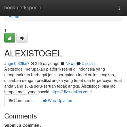
Home
bookmarkspecial
Togg
navi
Home
1
ALEXISTOGEL
angel0t33lkn7
325 days ago
News
Discuss
Alexistogel merupakan platform resmi di Indonesia yang
menghadirkan berbagai jenis permainan togel online lengkap,
ditambah dengan prediksi angka yang tepat dan terpercaya. Buat
anda yang suka seru-seruan tebak angka, Alexistogel bisa jadi
tempat main yang cocok!
https://dive-dallas.com/
Comments
Who Upvoted
Comments
Submit a Comment